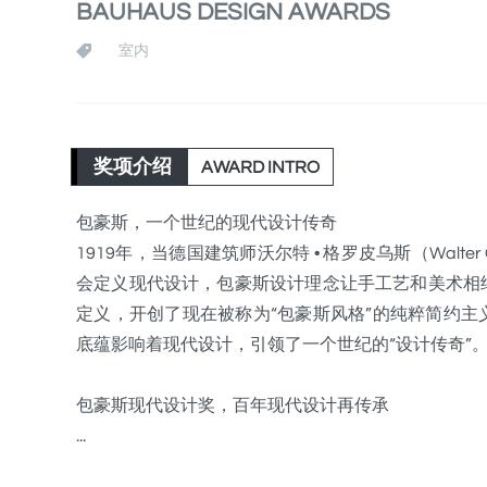
BAUHAUS DESIGN AWARDS
室内
奖项介绍
AWARD INTRO
包豪斯，一个世纪的现代设计传奇

1919年，当德国建筑师沃尔特 • 格罗皮乌斯（Walter
会定义现代设计，包豪斯设计理念让手工艺和美术相
定义，开创了现在被称为“包豪斯风格”的纯粹简约
底蕴影响着现代设计，引领了一个世纪的“设计传奇”。
包豪斯现代设计奖，百年现代设计再传承

...