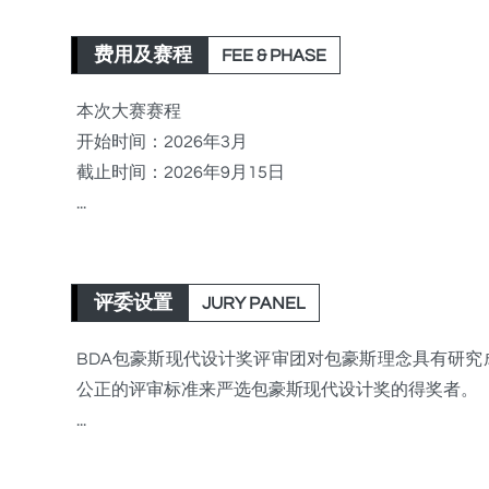
费用及赛程
FEE & PHASE
本次大赛赛程

开始时间：2026年3月

截止时间：2026年9月15日

...
评委设置
JURY PANEL
BDA包豪斯现代设计奖评审团对包豪斯理念具有研
公正的评审标准来严选包豪斯现代设计奖的得奖者。

...