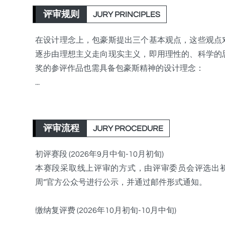
评审规则
JURY PRINCIPLES
在设计理念上，包豪斯提出三个基本观点，这些观点
逐步由理想主义走向现实主义，即用理性的、科学的
奖的参评作品也需具备包豪斯精神的设计理念：

...
评审流程
JURY PROCEDURE
初评赛段 (2026年9月中旬-10月初旬)

本赛段采取线上评审的方式，由评审委员会评选出
周”官方公众号进行公示，并通过邮件形式通知。

缴纳复评费 (2026年10月初旬-10月中旬)

...